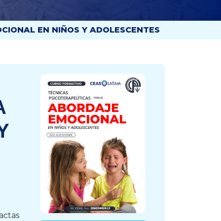
CIONAL EN NIÑOS Y ADOLESCENTES
A
Y
actas