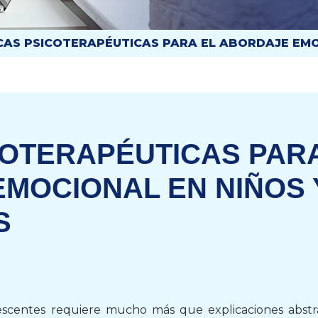
CAS PSICOTERAPÉUTICAS PARA EL ABORDAJE EMO
COTERAPÉUTICAS PAR
EMOCIONAL EN NIÑOS 
S
olescentes requiere mucho más que explicaciones abstr