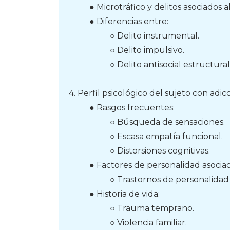
● Microtráfico y delitos asociados 
● Diferencias entre:
○ Delito instrumental.
○ Delito impulsivo.
○ Delito antisocial estructural
4. Perfil psicológico del sujeto con adi
● Rasgos frecuentes:
○ Búsqueda de sensaciones.
○ Escasa empatía funcional.
○ Distorsiones cognitivas.
● Factores de personalidad asocia
○ Trastornos de personalidad (e
● Historia de vida:
○ Trauma temprano.
○ Violencia familiar.