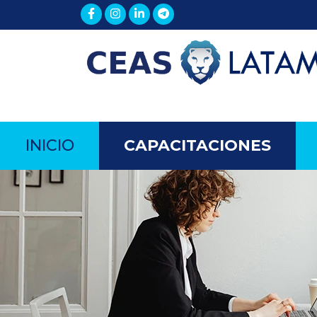
INICIO
CAPACITACIONES