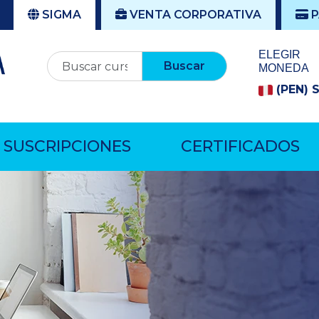
SIGMA
VENTA CORPORATIVA
P
ELEGIR
Buscar
MONEDA
(PEN) 
SUSCRIPCIONES
CERTIFICADOS