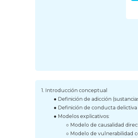
1. Introducción conceptual
● Definición de adicción (sustanci
● Definición de conducta delictiva
● Modelos explicativos:
○ Modelo de causalidad direc
○ Modelo de vulnerabilidad 