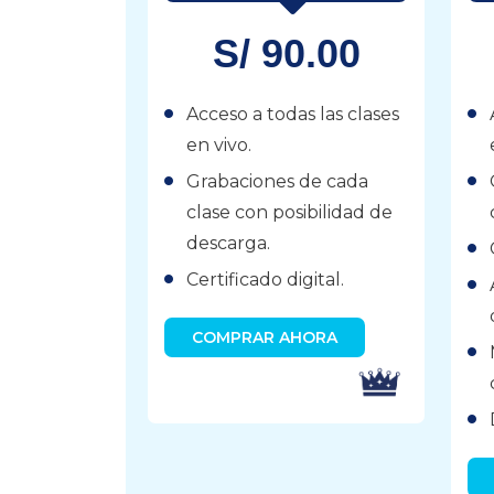
S/ 90.00
Acceso a todas las clases
en vivo.
Grabaciones de cada
clase con posibilidad de
descarga.
Certificado digital.
COMPRAR AHORA